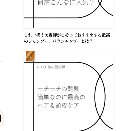
これ一択！美容師がこぞっておすすめする最高
のシャンプー、パラシャンプーとは？