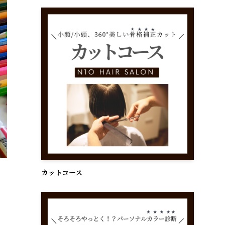
カットコース