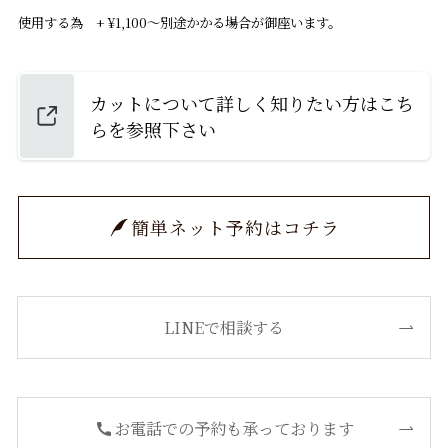
使用する為 + ¥1,100〜別途かかる場合が御座います。
カットについて詳しく知りたい方はこち
らを参照下さい
簡単ネット予約はコチラ
LINEで相談する
お電話での予約も承っております