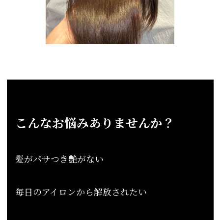
こんなお悩みありませんか？
髪がパサつき艶がない
毎日のアイロンから解放されたい