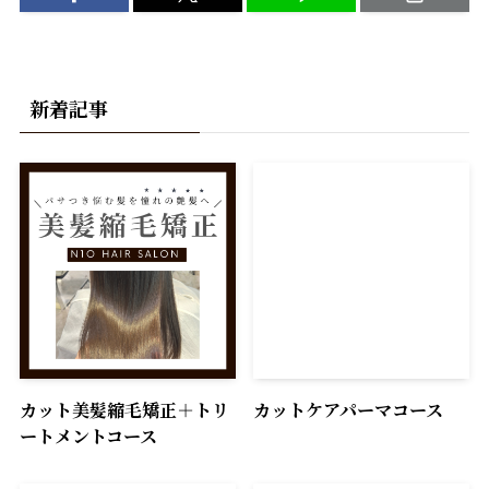
新着記事
カット美髪縮毛矯正＋トリ
カットケアパーマコース
ートメントコース