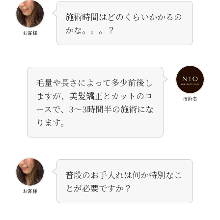
施術時間はどのくらいかかるの
かな。。。？
お客様
毛量や長さによって多少前後し
ますが、美髪矯正とカットのコ
技術者
ースで、3〜3時間半の施術にな
ります。
普段のお手入れは何か特別なこ
とが必要ですか？
お客様