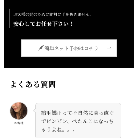
お客様の髪のために絶対に手を抜きません。
安心してお任せ下さい！
簡単ネット予約はコチラ
よくある質問
縮毛矯正って不自然に真っ直ぐ
でピンピン、ぺたんこになっち
お客様
ゃうよね。。。