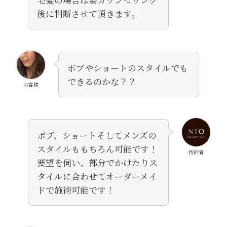
後に判断させて頂きます。
ボブやショートのスタイルでも
できるのかな？？
お客様
ボブ、ショートそしてメンズの
スタイルももちろん可能です！
技術者
要望を伺い、部分でかけたりス
タイルに合わせてオーダーメイ
ドで施術可能です！