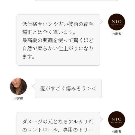
低価格サロンや古い技術の縮毛
矯正とは全く違います。
技術者
最高級の薬剤を使って驚くほど
自然で柔らかい仕上がりになり
ます。
髪がすごく傷みそう＞＜
お客様
ダメージの元となるアルカリ剤
のコントロール、専用のトリー
技術者