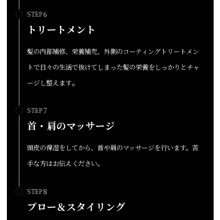
STEP
トリートメント
髪の内部補修、栄養補充、外側のコーティングトリートメン
トで日々の生活で抜けてしまった髪の栄養をしっかりとチャ
。
ージし整えます
STEP
首・肩のマッサージ
頭皮の保湿をしてから、首や肩のマッサージを行います。苦
手な方はお伝えください。
STEP
ブロー＆スタイリング