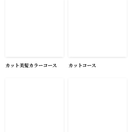
カット美髪カラーコース
カットコース