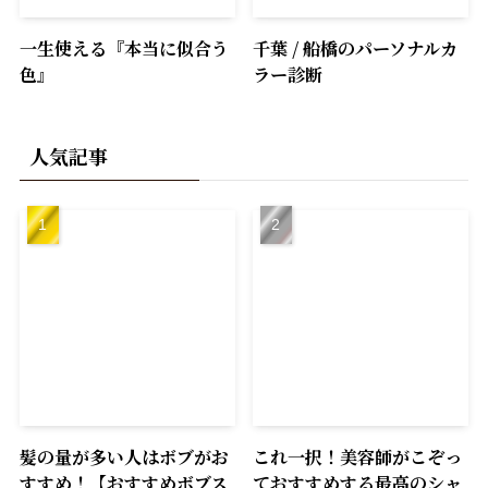
一生使える『本当に似合う
千葉 / 船橋のパーソナルカ
色』
ラー診断
人気記事
髪の量が多い人はボブがお
これ一択！美容師がこぞっ
すすめ！【おすすめボブス
ておすすめする最高のシャ