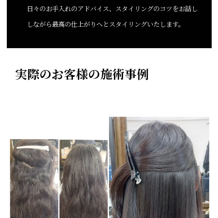
日々のお手入れのアドバイス、スタイリングのコツをお話し
しながら最高の仕上がりへとスタイリングいたします。
実際のお客様の施術事例