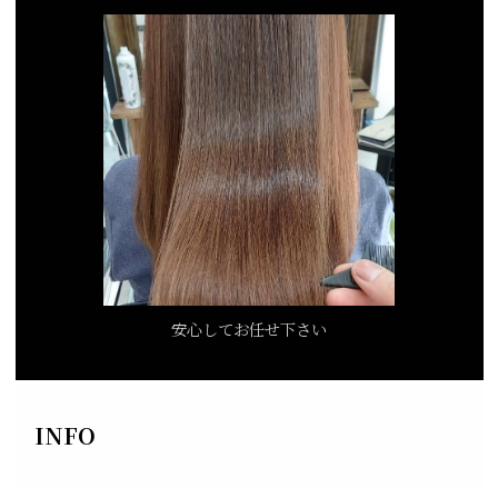
安心してお任せ下さい
INFO