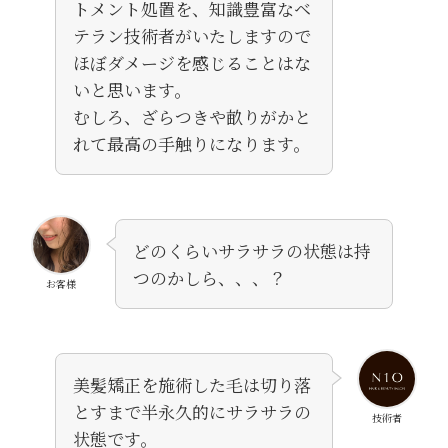
トメント処置を、知識豊富なベ
テラン技術者がいたしますので
ほぼダメージを感じることはな
いと思います。
むしろ、ざらつきや畝りがかと
れて最高の手触りになります。
どのくらいサラサラの状態は持
つのかしら、、、？
お客様
美髪矯正を施術した毛は切り落
とすまで半永久的にサラサラの
技術者
状態です。