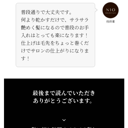
普段通りで大丈夫です。
何より乾かすだけで、サラサラ
技術者
艶めく髪になるので普段のお手
入れはとっても楽になります！
仕上げは毛先をちょっと巻くだ
けでサロンの仕上がりになりま
す！
最後まで読んでいただき
ありがとうございます。