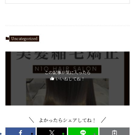
Uncategorized
この記事が気に入ったら
いいねしてね！
よかったらシェアしてね！