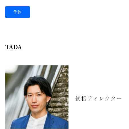
予約
TADA