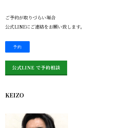
ご予約が取りづらい場合
公式LINEにご連絡をお願い致します。
予約
公式LINE で予約相談
KEIZO