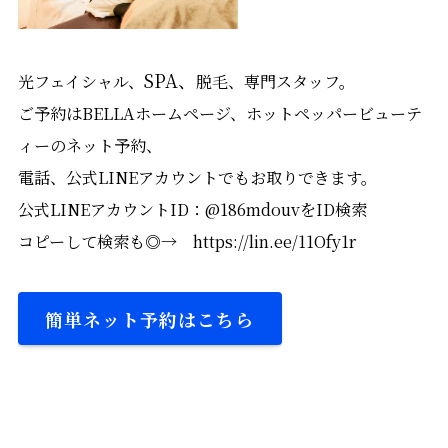
SPA、
光フェイシャル、
脱毛、専門スタッフ。
ご予約はBELLAホームページ、ホットペッパービューテ
ィーのネット予約、
電話、公式LINEアカウントでもお取りできます。
公式LINEアカウントID：@186mdouvをID検索
コピーして検索も◎→ https://lin.ee/11Ofy1r
簡単ネット予約はこちら