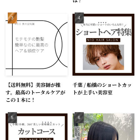
は？
【送料無料】美容師が推
千葉 / 船橋のショートカッ
す。最高のトータルケアが
トが上手い美容室
この１本に！