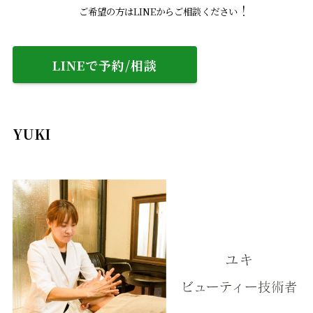
！
ご希望の方はLINEからご相談ください
LINEで予約/相談
YUKI