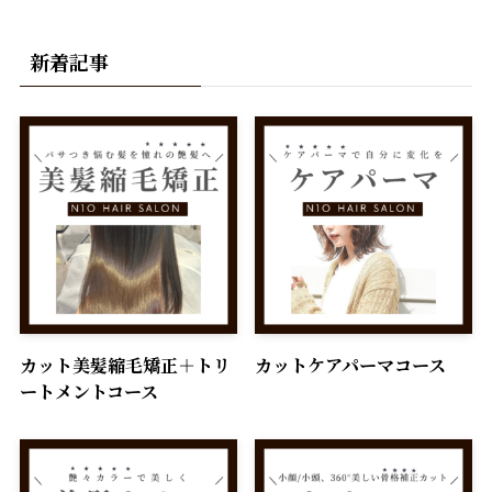
新着記事
カット美髪縮毛矯正＋トリ
カットケアパーマコース
ートメントコース