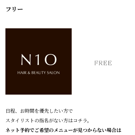
フリー
日程、お時間を優先したい方で
スタイリストの指名がない方はコチラ。
ネット予約でご希望のメニューが見つからない場合は