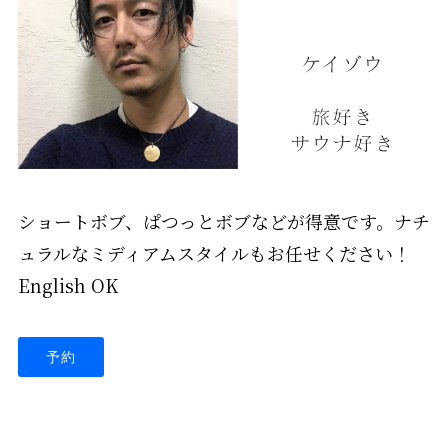
ショートボブ、ぱつっとボブなどが得意です。ナチ
ュラルなミディアムスタイルもお任せください！
English OK
予約