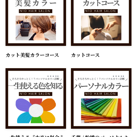
カット美髪カラーコース
カットコース