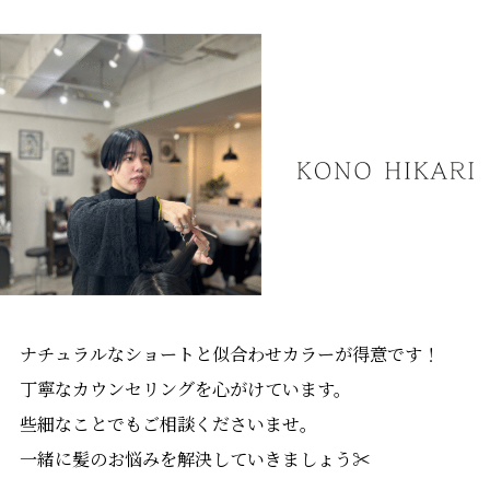
ナチュラルなショートと似合わせカラーが得意です！
丁寧なカウンセリングを心がけています。
些細なことでもご相談くださいませ。
一緒に髪のお悩みを解決していきましょう✂︎