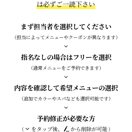
は必ずご一読下さい
まず担当者を選択してください
（担当によってメニューやクーポンが異なります）
指名なしの場合はフリーを選択
（通常メニューをご予約できます）
内容を確認して希望メニューの選択
（追加でカラーやスパなども選択可能です）
予約修正が必要な方
をタップ後、
から削除が可能
（
）