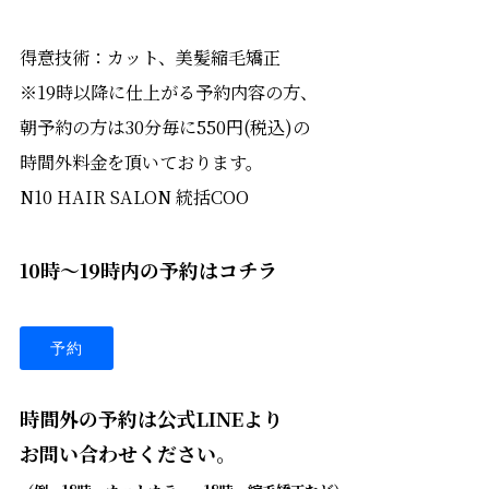
得意技術：カット、美髪縮毛矯正
※19時以降に仕上がる予約内容の方、
朝予約の方は30分毎に550円(税込)の
時間外料金を頂いております。
N10 HAIR SALON 統括COO
10時〜19時内の予約はコチラ
予約
時間外の予約は公式LINEより
お問い合わせください
。