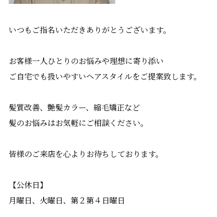
いつもご指名いただきありがとうございます。
お客様一人ひとりのお悩みや理想に寄り添い
ご自宅でも扱いやすいヘアスタイルをご提案致します。
髪質改善、艶髪カラー、縮毛矯正など
髪のお悩みはお気軽にご相談ください。
皆様のご来店を心よりお待ちしております。
【公休日】
月曜日、火曜日、第２第４日曜日