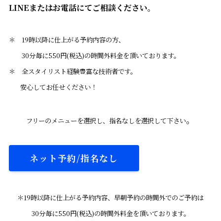
LINEまたはお電話にてご相談ください。
＊ 19時以降に仕上がる予約内容の方、
30分毎に550円(税込)の時間外料金を頂いております。
＊ 全スタイリスト経験豊富な技術者です。
安心してお任せください！
。
フリーのメニューを選択し、指名なしを選択して下さい
ネット予約/指名なし
＊19時以降に仕上がる予約内容、早朝予約の時間外でのご予約は
30分毎に550円(税込)の時間外料金を頂いております。