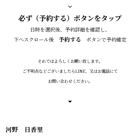
必ず（予約する）ボタンをタップ
日時を選択後、予約詳細を確認し、
予約する
下へスクロール後
ボタンで予約確定
それではよろしくお願い致します。
ご不明点などございましたらLINE、又はお電話にて
お問い合わせください。
河野 日香里