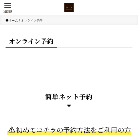
MENU
ホーム
オンライン予約
オンライン予約
簡単ネット予約
初めてコチラの予約方法をご利用の方